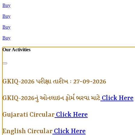
Buy
Buy
Buy
Buy
Our Activities
GKIQ-2026 પરીક્ષા તારીખ : 27-09-2026
GKIQ-2026નું ઓનલાઇન ફોર્મ ભરવા માટે
Click Here
Gujarati Circular
Click Here
English Circular
Click Here