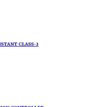
ISTANT CLASS-3