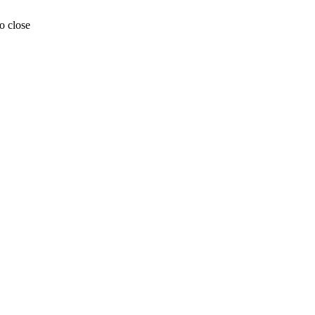
o close