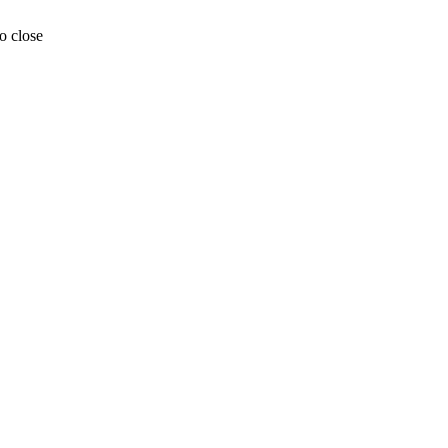
o close