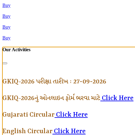
Buy
Buy
Buy
Buy
Our Activities
GKIQ-2026 પરીક્ષા તારીખ : 27-09-2026
GKIQ-2026નું ઓનલાઇન ફોર્મ ભરવા માટે
Click Here
Gujarati Circular
Click Here
English Circular
Click Here