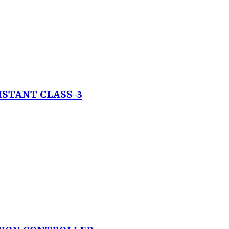
ISTANT CLASS-3