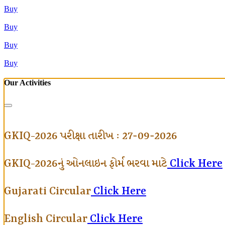
Buy
Buy
Buy
Buy
Our Activities
GKIQ-2026 પરીક્ષા તારીખ : 27-09-2026
GKIQ-2026નું ઓનલાઇન ફોર્મ ભરવા માટે
Click Here
Gujarati Circular
Click Here
English Circular
Click Here