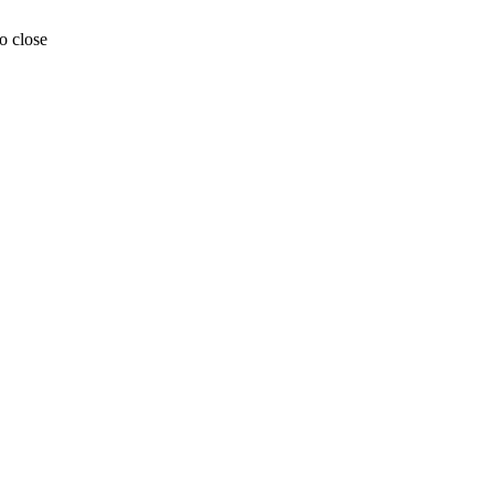
o close