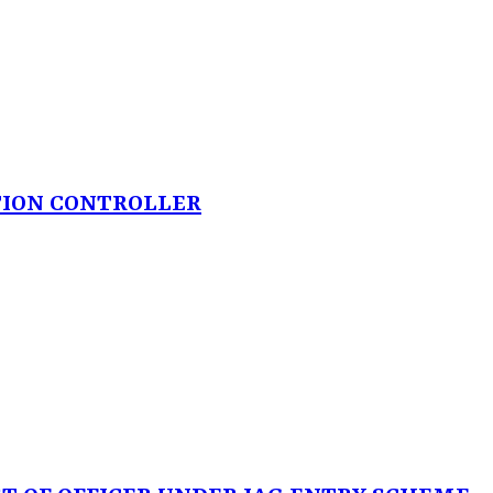
TION CONTROLLER