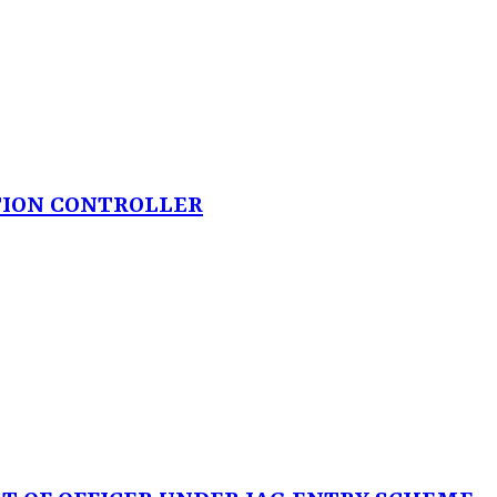
TION CONTROLLER