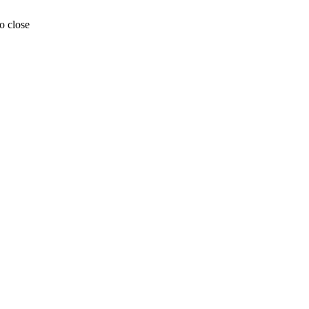
o close