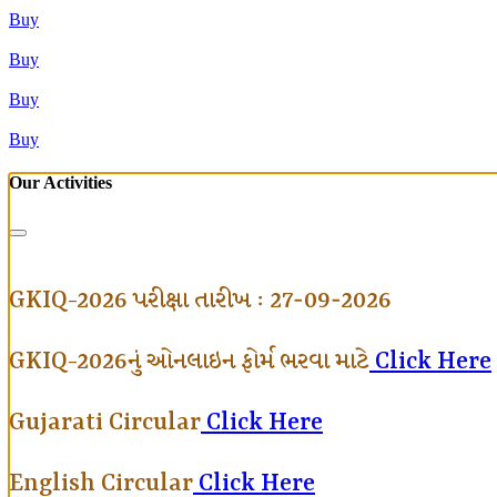
Buy
Buy
Buy
Buy
Our Activities
GKIQ-2026 પરીક્ષા તારીખ : 27-09-2026
GKIQ-2026નું ઓનલાઇન ફોર્મ ભરવા માટે
Click Here
Gujarati Circular
Click Here
English Circular
Click Here