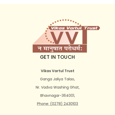
GET IN TOUCH
Vikas Vartul Trust
Ganga Jaliya Talao,
Nr. Vadva Washing Ghat,
Bhavnagar-364001,
Phone: (0278) 2430103