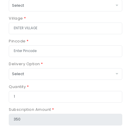
Village
*
Pincode
*
Delivery Option
*
Quantity
*
Subscription Amount
*