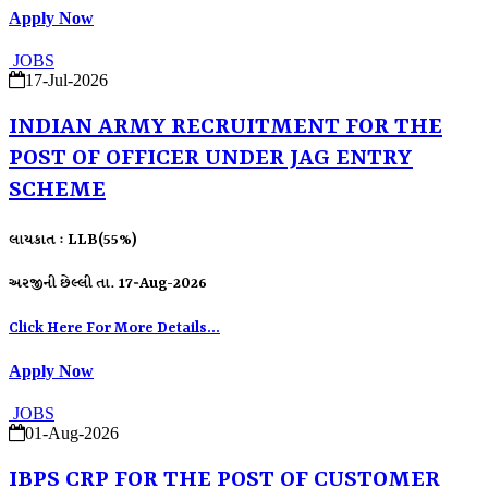
Apply Now
JOBS
17-Jul-2026
INDIAN ARMY RECRUITMENT FOR THE
POST OF OFFICER UNDER JAG ENTRY
SCHEME
લાયકાત : LLB(55%)
અરજીની છેલ્લી તા. 17-Aug-2026
Click Here For More Details...
Apply Now
JOBS
01-Aug-2026
IBPS CRP FOR THE POST OF CUSTOMER